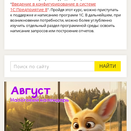
Введение в конфигурирование в системе
"
1С:Предприятие 8
". Пройдя этот курс, можно приступать
к поддержке и написанию программ 1С. В дальнейшем, при
возникновении потребности, можно более углубленно
изучить отдельный раздел программной среды: освоить
написание запросов или построение отчетов.
НАЙТИ