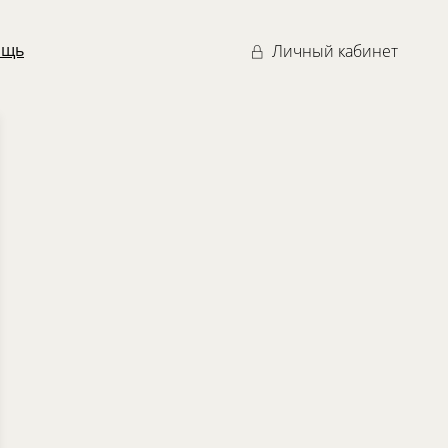
ощь
Личный кабинет