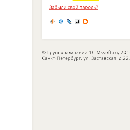
Забыли свой пароль?
© Группа компаний 1C-Mssoft.ru, 201
Санкт-Петербург, ул. Заставская, д.22