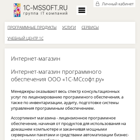
Личный кабинет
ПРОГРАММНЫЕ ПРОДУКТЫ
УСЛУГИ
СЕРВИСЫ
УЧЕБНЫЙ ЦЕНТР 1С
Интернет-магазин
Интернет-магазин программного
обеспечения ООО «1С-МСсофт.ру»
Менеджеры оказывают весь спектр консультационных
услуг по лицензированию программного обеспечения, а
также по инвентаризации, аудиту, подготовке системы
управления программным обеспечением.
Ассортимент магазина - лицензионное программное
обеспечение, начиная от продуктов для использования на
домашнем компьютере и заканчивая мощными
серверными пакетами и средствами автоматизации бизнес-