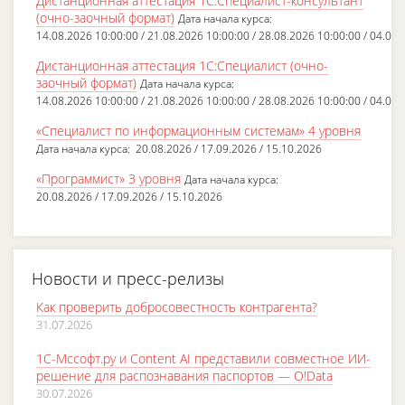
Дистанционная аттестация 1С:Специалист-консультант
(очно-заочный формат)
Дата начала курса:
14.08.2026 10:00:00 / 21.08.2026 10:00:00 / 28.08.2026 10:00:00 / 04.09.
Дистанционная аттестация 1С:Специалист (очно-
заочный формат)
Дата начала курса:
14.08.2026 10:00:00 / 21.08.2026 10:00:00 / 28.08.2026 10:00:00 / 04.09.
«Специалист по информационным системам» 4 уровня
Дата начала курса: 20.08.2026 / 17.09.2026 / 15.10.2026
«Программист» 3 уровня
Дата начала курса:
20.08.2026 / 17.09.2026 / 15.10.2026
Новости и пресс-релизы
Как проверить добросовестность контрагента?
31.07.2026
1С-Мссофт.ру и Content AI представили совместное ИИ-
решение для распознавания паспортов — O!Data
30.07.2026