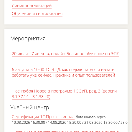
Линия консультаций
Обучение и сертификация
Мероприятия
20 июля - 7 августа, онлайн Большое обучение по ЭПД
6 августа в 10:00 1С-ЭПД: как подключиться и начать
работать уже сейчас. Практика и опыт пользователей
1 сентября Новое в программе 1С:ЗУП, ред. 3 (версии
3.1.37.14 - 3.1.38.40)
Учебный центр
Сертификация 1С:Профессионал
Дата начала курса:
10.08.2026 15:30:00 / 14.08.2026 15:30:00 / 21.08.2026 15:30:00 / 28.08.