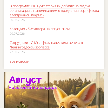
В программе «1С:Бухгалтерия 8» добавлена задача
организации с напоминанием о продлении сертификата
электронной подписи
30.07.2026
Календарь бухгалтера на август 2026г.
29.07.2026
Сотрудники 1С-Мссофт.ру навестили фенека в
Ленинградском зоопарке
27.07.2026
все новости