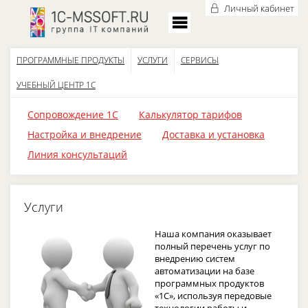
Личный кабинет
ПРОГРАММНЫЕ ПРОДУКТЫ
УСЛУГИ
СЕРВИСЫ
УЧЕБНЫЙ ЦЕНТР 1С
Cопровождение 1C
Калькулятор тарифов
Настройка и внедрение
Доставка и установка
Линия консультаций
Услуги
Наша компания оказывает
полный перечень услуг по
внедрению систем
автоматизации на базе
программных продуктов
«1С», используя передовые