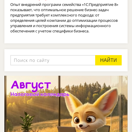
Опыт внедрений программ семейства «1С:Предприятие 8»
показывает, что оптимальное решение бизнес-задач
предприятия требует комплексного подхода: от
определения целей компании до оптимизации процессов
управления и построения системы информационного
обеспечения с учетом специфики бизнеса.
НАЙТИ