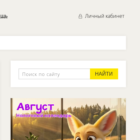
ощь
Личный кабинет
НАЙТИ