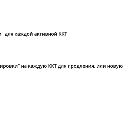
" для каждой активной ККТ
ровки" на каждую ККТ для продления, или новую