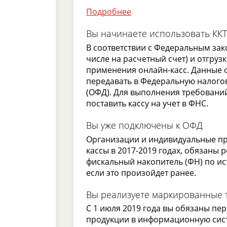
Подробнее
Вы начинаете использовать ККТ
В соответствии с Федеральным зак
числе на расчетный счет) и отгруз
применения онлайн-касс. Данные 
передавать в Федеральную налого
(ОФД). Для выполнения требовани
поставить кассу на учет в ФНС.
Вы уже подключены к ОФД
Организации и индивидуальные пр
кассы в 2017-2019 годах, обязаны 
фискальный накопитель (ФН) по ис
если это произойдет ранее.
Вы реализуете маркированные 
С 1 июля 2019 года вы обязаны п
продукции в информационную сист