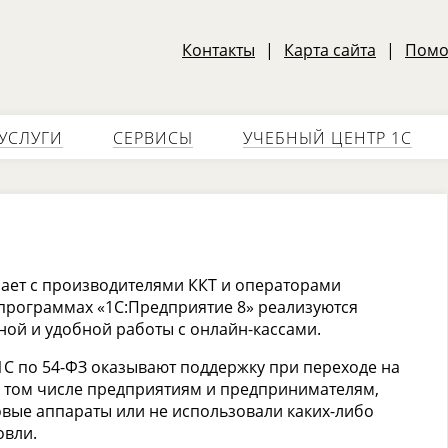
Контакты
|
Карта сайта
|
Пом
УСЛУГИ
СЕРВИСЫ
УЧЕБНЫЙ ЦЕНТР 1С
ает с производителями ККТ и операторами
программах «1С:Предприятие 8» реализуются
ной и удобной работы с онлайн-кассами.
С по 54-ФЗ оказывают поддержку при переходе на
 том числе предприятиям и предпринимателям,
овые аппараты или не использовали каких-либо
овли.