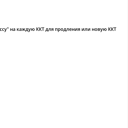
ссу" на каждую ККТ для продления или новую ККТ