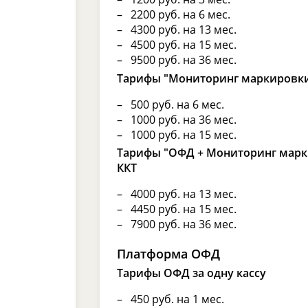
2200 руб. на 6 мес.
4300 руб. на 13 мес.
4500 руб. на 15 мес.
9500 руб. на 36 мес.
Тарифы "Мониторинг маркировки
500 руб. на 6 мес.
1000 руб. на 36 мес.
1000 руб. на 15 мес.
Тарифы "ОФД + Мониторинг марки
ККТ
4000 руб. на 13 мес.
4450 руб. на 15 мес.
7900 руб. на 36 мес.
Платформа ОФД
Тарифы ОФД за одну кассу
450 руб. на 1 мес.