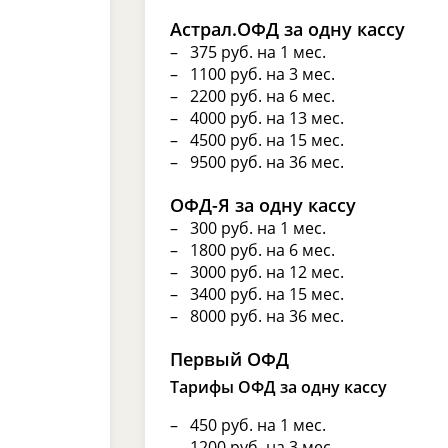
Астрал.ОФД за одну кассу
375 руб. на 1 мес.
1100 руб. на 3 мес.
2200 руб. на 6 мес.
4000 руб. на 13 мес.
4500 руб. на 15 мес.
9500 руб. на 36 мес.
ОФД-Я за одну кассу
300 руб. на 1 мес.
1800 руб. на 6 мес.
3000 руб. на 12 мес.
3400 руб. на 15 мес.
8000 руб. на 36 мес.
Первый ОФД
Тарифы ОФД за одну кассу
450 руб. на 1 мес.
1200 руб. на 3 мес.