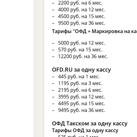
2200 руб. на 6 мес.
4000 руб. на 12 мес.
4500 руб. на 15 мес.
9500 руб. на 36 мес.
Тарифы "ОФД + Маркировка на ка
5000 руб. на 12 мес.
570 руб. на 15 мес.
12200 руб. на 36 мес.
OFD.RU за одну кассу
445 руб. на 1 мес.
1195 руб. на 3 мес.
2195 руб. на 6 мес.
3995 руб. на 12 мес.
4495 руб. на 15 мес.
9495 руб. на 36 мес.
ОФД Такском за одну кассу
Тарифы ОФД за одну кассу