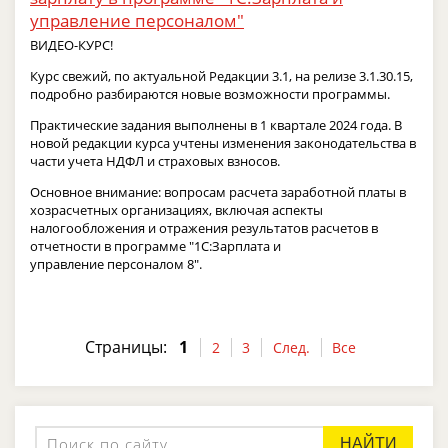
управление персоналом"
ВИДЕО-КУРС!
Курс свежий, по актуальной Редакции 3.1, на релизе 3.1.30.15,
подробно разбираются новые возможности программы.
Практические задания выполнены в 1 квартале 2024 года. В
новой редакции курса учтены изменения законодательства в
части учета НДФЛ и страховых взносов.
Основное внимание: вопросам расчета заработной платы в
хозрасчетных организациях, включая аспекты
налогообложения и отражения результатов расчетов в
отчетности в программе "1С:Зарплата и
управление персоналом 8".
Страницы:
1
2
3
След.
Все
НАЙТИ