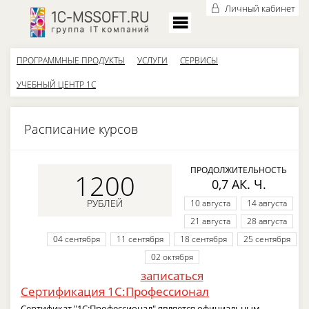
Личный кабинет
ПРОГРАММНЫЕ ПРОДУКТЫ
УСЛУГИ
СЕРВИСЫ
УЧЕБНЫЙ ЦЕНТР 1С
Расписание курсов
ПРОДОЛЖИТЕЛЬНОСТЬ
1200
0,7 АК. Ч.
РУБЛЕЙ
10 августа
14 августа
21 августа
28 августа
04 сентября
11 сентября
18 сентября
25 сентября
02 октября
записаться
Сертификация 1С:Профессионал
Сертификат "1С:Профессионал" является официальным