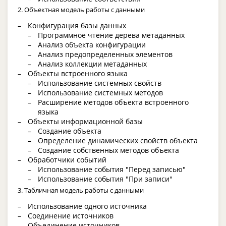
2. Объектная модель работы с данными
Конфигурация базы данных
Программное чтение дерева метаданных
Анализ объекта конфигурации
Анализ предопределенных элементов
Анализ коллекции метаданных
Объекты встроенного языка
Использование системных свойств
Использование системных методов
Расширение методов объекта встроенного
языка
Объекты информационной базы
Создание объекта
Определение динамических свойств объекта
Создание собственных методов объекта
Обработчики событий
Использование события "Перед записью"
Использование события "При записи"
3. Табличная модель работы с данными
Использование одного источника
Соединение источников
Объединение источников