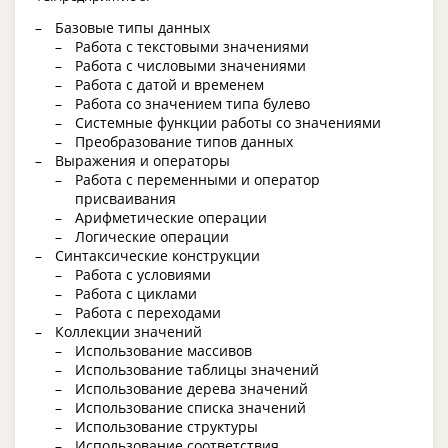
Базовые типы данных
Работа с текстовыми значениями
Работа с числовыми значениями
Работа с датой и временем
Работа со значением типа булево
Системные функции работы со значениями
Преобразование типов данных
Выражения и операторы
Работа с переменными и оператор
присваивания
Арифметические операции
Логические операции
Синтаксические конструкции
Работа с условиями
Работа с циклами
Работа с переходами
Коллекции значений
Использование массивов
Использование таблицы значений
Использование дерева значений
Использование списка значений
Использование структуры
Использование соответствия