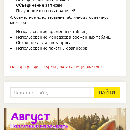
Объединение записей
Получение итоговых записей
4. Совместное использование табличной и объектной
моделей
Использование временных таблиц
Использование менеджера временных таблиц
Обход результатов запроса
Использование пакетных запросов
Назад в раздел "Курсы для ИТ-специалистов"
НАЙТИ