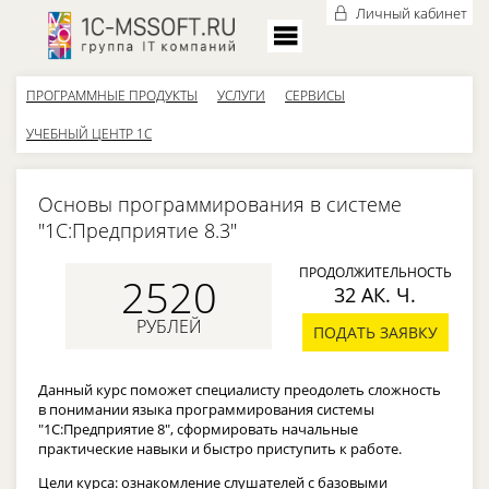
Личный кабинет
ПРОГРАММНЫЕ ПРОДУКТЫ
УСЛУГИ
СЕРВИСЫ
УЧЕБНЫЙ ЦЕНТР 1С
Основы программирования в системе
"1C:Предприятие 8.3"
ПРОДОЛЖИТЕЛЬНОСТЬ
2520
32 АК. Ч.
РУБЛЕЙ
ПОДАТЬ ЗАЯВКУ
Данный курс поможет специалисту преодолеть сложность
в понимании языка программирования системы
"1С:Предприятие 8", сформировать начальные
практические навыки и быстро приступить к работе.
Цели курса: ознакомление слушателей с базовыми