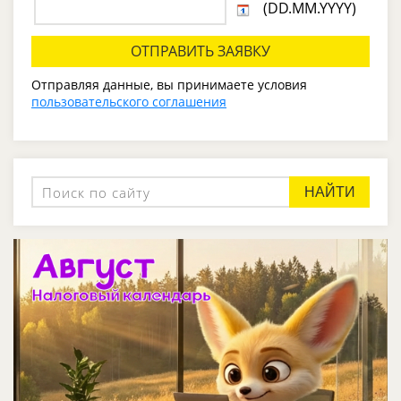
(DD.MM.YYYY)
Отправляя данные, вы принимаете условия
пользовательского соглашения
НАЙТИ