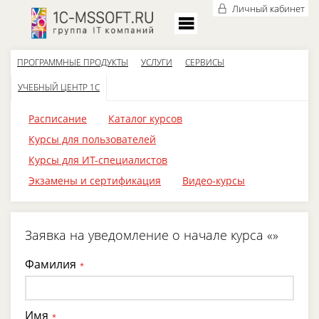
Личный кабинет
ПРОГРАММНЫЕ ПРОДУКТЫ
УСЛУГИ
СЕРВИСЫ
УЧЕБНЫЙ ЦЕНТР 1С
Расписание
Каталог курсов
Курсы для пользователей
Курсы для ИТ-специалистов
Экзамены и сертификация
Видео-курсы
Заявка на уведомление о начале курса «»
Фамилия
*
Имя
*