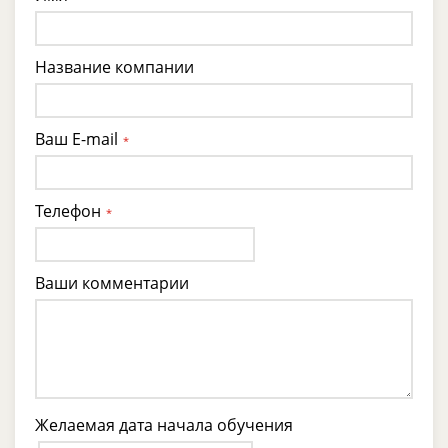
Название компании
Ваш E-mail
*
Телефон
*
Ваши комментарии
Желаемая дата начала обучения