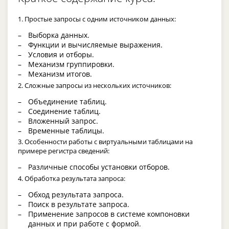
1. Простые запросы с одним источником данных:
Выборка данных.
Функции и вычисляемые выражения.
Условия и отборы.
Механизм группировки.
Механизм итогов.
2. Сложные запросы из нескольких источников:
Объединение таблиц.
Соединение таблиц.
Вложенный запрос.
Временные таблицы.
3. Особенности работы с виртуальными таблицами на
примере регистра сведений:
Различные способы установки отборов.
4. Обработка результата запроса:
Обход результата запроса.
Поиск в результате запроса.
Применение запросов в системе компоновки
данных и при работе с формой.