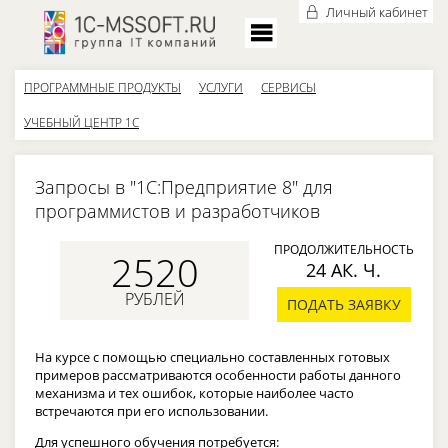
Личный кабинет
ПРОГРАММНЫЕ ПРОДУКТЫ
УСЛУГИ
СЕРВИСЫ
УЧЕБНЫЙ ЦЕНТР 1С
Запросы в "1С:Предприятие 8" для
программистов и разработчиков
ПРОДОЛЖИТЕЛЬНОСТЬ
2520
24 АК. Ч.
РУБЛЕЙ
ПОДАТЬ ЗАЯВКУ
На курсе с помощью специально составленных готовых
примеров рассматриваются особенности работы данного
механизма и тех ошибок, которые наиболее часто
встречаются при его использовании.
Для успешного обучения потребуется: