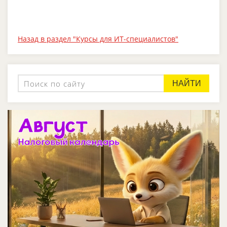
Назад в раздел "Курсы для ИТ-специалистов"
НАЙТИ