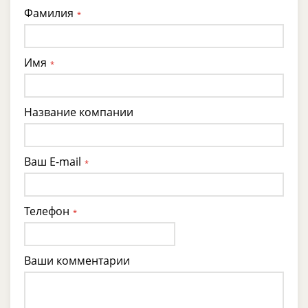
Фамилия
*
Имя
*
Название компании
Ваш E-mail
*
Телефон
*
Ваши комментарии