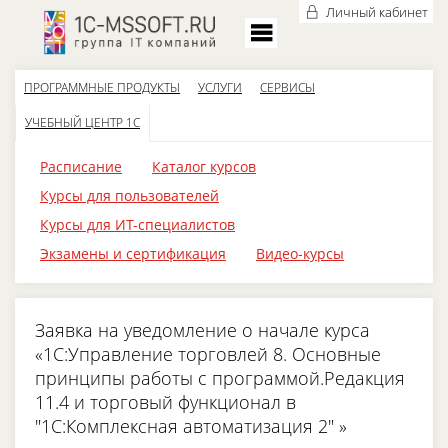
Личный кабинет
ПРОГРАММНЫЕ ПРОДУКТЫ
УСЛУГИ
СЕРВИСЫ
УЧЕБНЫЙ ЦЕНТР 1С
Расписание
Каталог курсов
Курсы для пользователей
Курсы для ИТ-специалистов
Экзамены и сертификация
Видео-курсы
Заявка на уведомление о начале курса
«1С:Управление торговлей 8. Основные
принципы работы с программой.Редакция
11.4 и торговый функционал в
"1С:Комплексная автоматизация 2" »