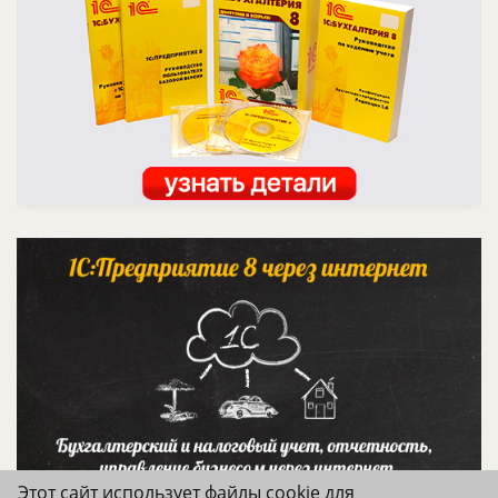
Этот сайт использует файлы cookie для