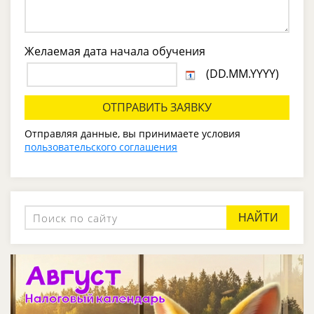
Желаемая дата начала обучения
(DD.MM.YYYY)
Отправляя данные, вы принимаете условия
пользовательского соглашения
НАЙТИ