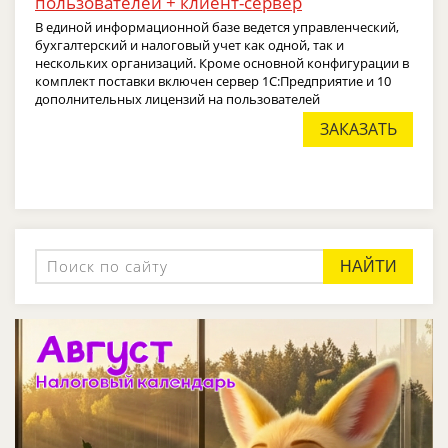
пользователей + клиент-сервер
В единой информационной базе ведется управленческий,
бухгалтерский и налоговый учет как одной, так и
нескольких организаций. Кроме основной конфигурации в
комплект поставки включен сервер 1С:Предприятие и 10
дополнительных лицензий на пользователей
ЗАКАЗАТЬ
НАЙТИ