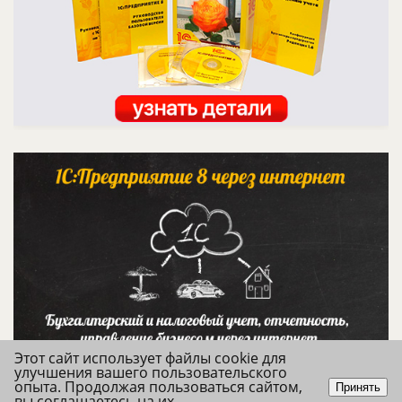
Этот сайт использует файлы cookie для
улучшения вашего пользовательского
опыта. Продолжая пользоваться сайтом,
Принять
вы соглашаетесь на их