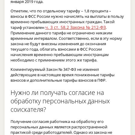
января 2019 года.
Отметим, что по отдельному тарифу – 1,8 процента –
взносы в ФСС России нужно начислять на выплаты в пользу
временно пребывающих иностранных граждан. Такой
ч. 3 ст. 58.2 Закона № 212-ФЗ
тариф установлен
.
Применение данного тарифа не ограничено никаким
временным интервалом. Соответственно, если в эту норму
закона не будут внесены изменения до окончания
текущего года, облагать взносами в ФСС России
начисления временно пребывающим иностранцам
необходимо с применением этого же тарифа.
Комментируемый Закон № 347-ФЗ не изменил
действующие в настоящее время пониженные тарифы
взносов и дополнительные тарифы взносов в ПФР.
Нужно ли получать согласие на
обработку персональных данных
соискателя?
Получение согласия работника на обработку его
персональных данных является распространенной
практикой среди работодателей. Однако из закона не