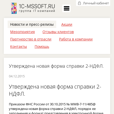
Личный кабинет
Новости и пресс-релизы
Акции
Мероприятия
Отзывы клиентов
Партнерство в отрасли
Работа в компании
Контакты
Помощь
Утверждена новая форма справки 2-НДФЛ.
04.12.2015
Утверждена новая форма справки 2-
НДФЛ.
Приказом ФНС России от 30.10.2015 № ММВ-7-11/485@
утверждена новая форма справки 2-НДФЛ, порядок ее
заполнения и формат представления в электронной форме.