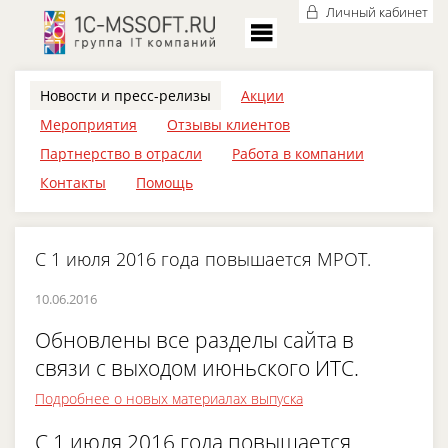
Личный кабинет
Новости и пресс-релизы
Акции
Мероприятия
Отзывы клиентов
Партнерство в отрасли
Работа в компании
Контакты
Помощь
С 1 июля 2016 года повышается МРОТ.
10.06.2016
Обновлены все разделы сайта в
связи с выходом июньского ИТС.
Подробнее о новых материалах выпуска
С 1 июля 2016 года повышается