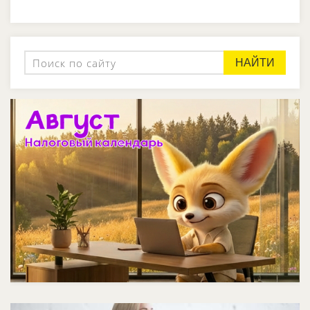
НАЙТИ