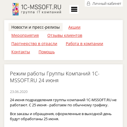
Личный кабинет
Новости и пресс-релизы
Акции
Мероприятия
Отзывы клиентов
Партнерство в отрасли
Работа в компании
Контакты
Помощь
Режим работы Группы Компаний 1C-
MSSOFT.RU 24 июня
23.06.2020
24 июня подразделения группы компаний 1C-MSSOFT.RU не
работают. С 25 июня - работаем по обычному графику.
Все заказы и обращения, оформленные в выходной день
будут обработаны 25 июня.