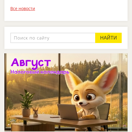
Все новости
НАЙТИ