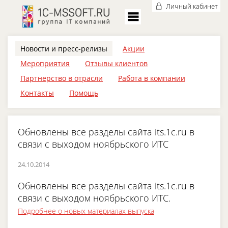
Личный кабинет
Новости и пресс-релизы
Акции
Мероприятия
Отзывы клиентов
Партнерство в отрасли
Работа в компании
Контакты
Помощь
Обновлены все разделы сайта its.1c.ru в
связи с выходом ноябрьского ИТС
24.10.2014
Обновлены все разделы сайта its.1c.ru в
связи с выходом ноябрьского ИТС.
Подробнее о новых материалах выпуска