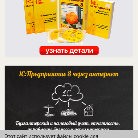
Этот сайт использует файлы cookie для