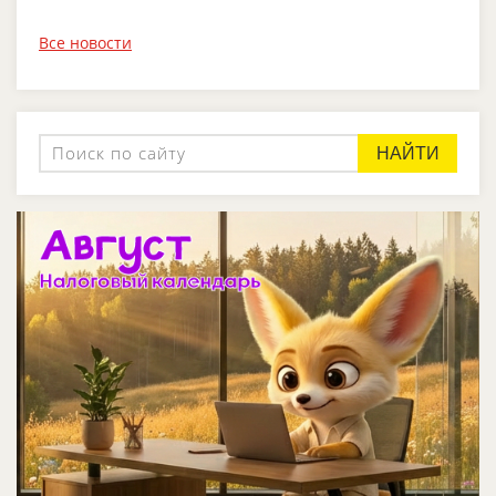
Все новости
НАЙТИ