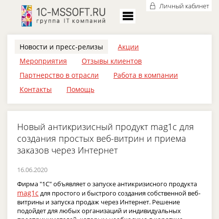
Личный кабинет
Новости и пресс-релизы
Акции
Мероприятия
Отзывы клиентов
Партнерство в отрасли
Работа в компании
Контакты
Помощь
Новый антикризисный продукт mag1c для
создания простых веб-витрин и приема
заказов через Интернет
16.06.2020
Фирма "1С" объявляет о запуске антикризисного продукта
mag1c
для простого и быстрого создания собственной веб-
витрины и запуска продаж через Интернет. Решение
подойдет для любых организаций и индивидуальных