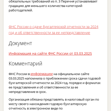
обязательных требований из п. 3 Перечня устанавливает
градацию для меньшего количества категорий
работодателей.
ФНС России о сдаче бухгалтерской отчетности за 2024
год и об ответственности за ее непредставление
Документ
Информация на сайте ФНС России от 03.03.2025
Комментарий
информации
ФНС России в
на официальном сайте
03.03.2025 напомнила о приближении срока сдачи годовой
бухгалтерской отчетности за 2024 год, порядке и форматах
ее представления и об ответственности за ее
непредставление в срок.
Организация обязана представлять в налоговый орган по
месту своего нахождения годовую бухгалтерскую
отчетность в электронном виде по