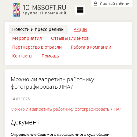
Личный кабинет
Новости и пресс-релизы
Акции
Мероприятия
Отзывы клиентов
Партнерство в отрасли
Работа в компании
Контакты
Помощь
Можно ли запретить работнику
фотографировать ЛНА?
14.03.2025
Можно ли запретить работнику фотографировать ЛНА?
Документ
Определение Седьмого кассационного суда общей