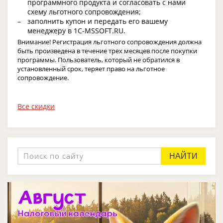
программного продукта и согласовать с нами
схему льготного сопровождения;
заполнить купон и передать его вашему
менеджеру в 1C-MSSOFT.RU.
Внимание! Регистрация льготного сопровождения должна
быть произведена в течение трех месяцев после покупки
программы. Пользователь, который не обратился в
установленный срок, теряет право на льготное
сопровождение.
Все скидки
НАЙТИ