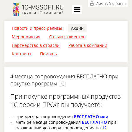
Личный кабинет
Новости и пресс-релизы
Акции
Мероприятия
Отзывы клиентов
Партнерство в отрасли
Работа в компании
Контакты
Помощь
4 месяца сопровождения БЕСПЛАТНО при
покупке программ 1С!
При покупке программных продуктов
1С версии ПРОФ вы получаете:
три месяца сопровождения
БЕСПЛАТНО или
четыре месяца сопровождения
БЕСПЛАТНО
при
заключении договора сопровождения на
12