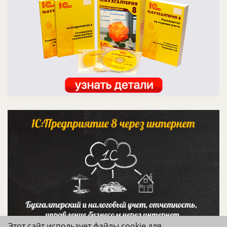
Этот сайт использует файлы cookie для